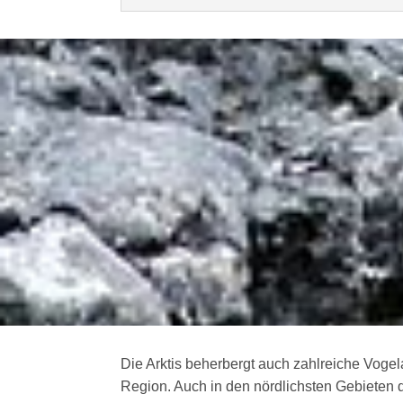
Die Arktis beherbergt auch zahlreiche Vog
Region. Auch in den nördlichsten Gebieten 