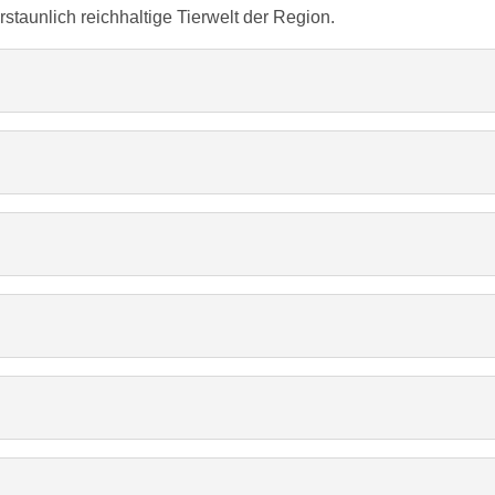
erstaunlich reichhaltige Tierwelt der Region.