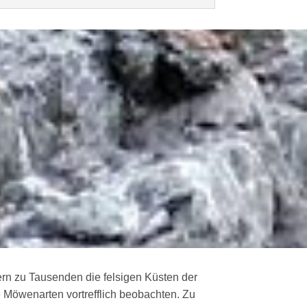
rn zu Tausenden die felsigen Küsten der
 Möwenarten vortrefflich beobachten. Zu