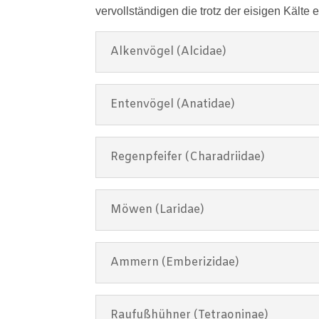
vervollständigen die trotz der eisigen Kälte 
Alkenvögel (Alcidae)
Entenvögel (Anatidae)
Regenpfeifer (Charadriidae)
Möwen (Laridae)
Ammern (Emberizidae)
Raufußhühner (Tetraoninae)