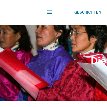
GESCHICHTEN
Die