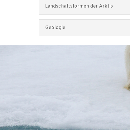
Landschaftsformen der Arktis
Geologie