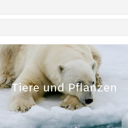
Tiere und Pflanzen