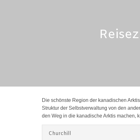
Reisez
Die schönste Region der kanadischen Arktis 
Struktur der Selbstverwaltung von den ander
den Weg in die kanadische Arktis machen, 
Churchill