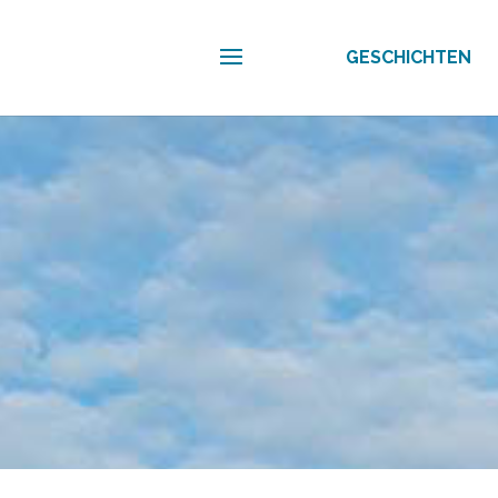
GESCHICHTEN