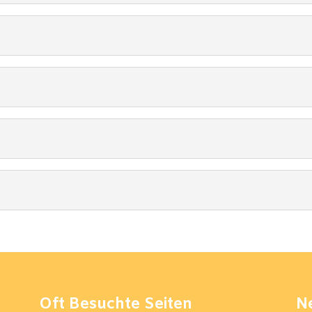
Oft Besuchte Seiten
N