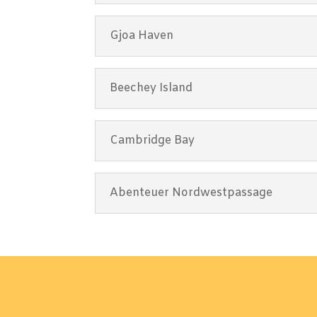
Gjoa Haven
Beechey Island
Cambridge Bay
Abenteuer Nordwestpassage