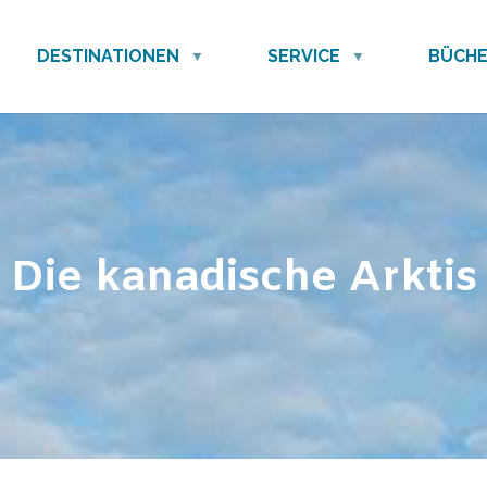
DESTINATIONEN
SERVICE
BÜCH
Die kanadische Arktis