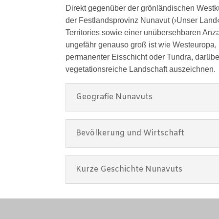
Direkt gegenüber der grönländischen Westküst
der Festlandsprovinz Nunavut (›Unser Land‹)
Territories sowie einer unübersehbaren Anz
ungefähr genauso groß ist wie Westeuropa,
permanenter Eisschicht oder Tundra, darübe
vegetationsreiche Landschaft auszeichnen.
Geografie Nunavuts
Bevölkerung und Wirtschaft
Kurze Geschichte Nunavuts