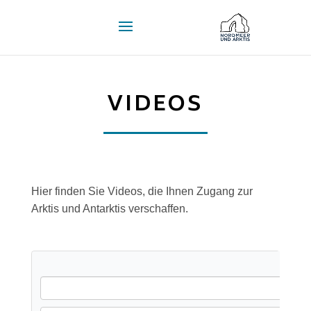
VIDEOS
Hier finden Sie Videos, die Ihnen Zugang zur
Arktis und Antarktis verschaffen.