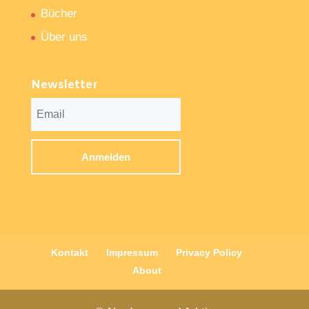
Bücher
Über uns
Newsletter
Kontakt
Impressum
Privacy Policy
About