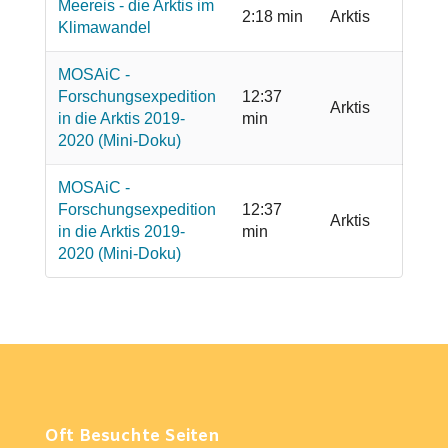
Meereis - die Arktis im
2:18 min
Arktis
Klimawandel
MOSAiC -
Forschungsexpedition
12:37
Arktis
in die Arktis 2019-
min
2020 (Mini-Doku)
MOSAiC -
Forschungsexpedition
12:37
Arktis
in die Arktis 2019-
min
2020 (Mini-Doku)
Oft Besuchte Seiten