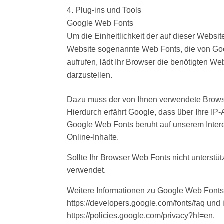
Plug-ins und Tools
Google Web Fonts
Um die Einheitlichkeit der auf dieser Websi
Website sogenannte Web Fonts, die von Goog
aufrufen, lädt Ihr Browser die benötigten We
darzustellen.
Dazu muss der von Ihnen verwendete Brows
Hierdurch erfährt Google, dass über Ihre IP
Google Web Fonts beruht auf unserem Intere
Online-Inhalte.
Sollte Ihr Browser Web Fonts nicht unterstütz
verwendet.
Weitere Informationen zu Google Web Fonts 
https://developers.google.com/fonts/faq und
https://policies.google.com/privacy?hl=en.