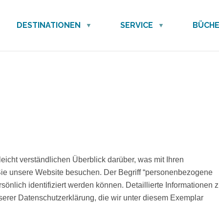
DESTINATIONEN
SERVICE
BÜCH
icht verständlichen Überblick darüber, was mit Ihren
ie unsere Website besuchen. Der Begriff “personenbezogene
sönlich identifiziert werden können. Detaillierte Informationen
erer Datenschutzerklärung, die wir unter diesem Exemplar