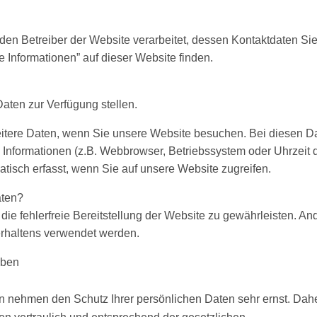
den Betreiber der Website verarbeitet, dessen Kontaktdaten Si
e Informationen” auf dieser Website finden.
Daten zur Verfügung stellen.
itere Daten, wenn Sie unsere Website besuchen. Bei diesen D
he Informationen (z.B. Webbrowser, Betriebssystem oder Uhrzeit 
atisch erfasst, wenn Sie auf unsere Website zugreifen.
aten?
m die fehlerfreie Bereitstellung der Website zu gewährleisten. An
rhaltens verwendet werden.
aben
en nehmen den Schutz Ihrer persönlichen Daten sehr ernst. Dah