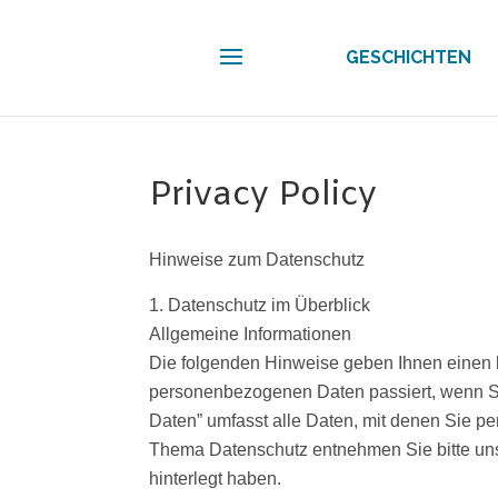
GESCHICHTEN
Privacy Policy
Hinweise zum Datenschutz
Datenschutz im Überblick
Allgemeine Informationen
Die folgenden Hinweise geben Ihnen einen le
personenbezogenen Daten passiert, wenn S
Daten” umfasst alle Daten, mit denen Sie per
Thema Datenschutz entnehmen Sie bitte uns
hinterlegt haben.