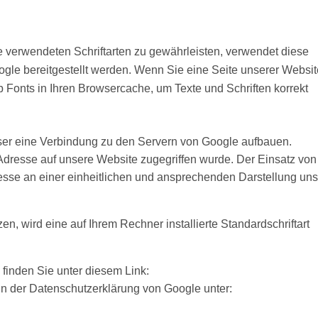
te verwendeten Schriftarten zu gewährleisten, verwendet diese
le bereitgestellt werden. Wenn Sie eine Seite unserer Websit
b Fonts in Ihren Browsercache, um Texte und Schriften korrekt
er eine Verbindung zu den Servern von Google aufbauen.
-Adresse auf unsere Website zugegriffen wurde. Der Einsatz von
sse an einer einheitlichen und ansprechenden Darstellung uns
en, wird eine auf Ihrem Rechner installierte Standardschriftart
finden Sie unter diesem Link:
 in der Datenschutzerklärung von Google unter: