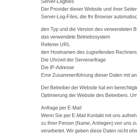
Server-Logfiles
Der Provider dieser Website und ihrer Seite
Server-Log-Files, die Ihr Browser automatis
den Typ und die Version des verwendeten 
das verwendete Betriebssystem
Referrer URL
den Hostnamen des zugreifenden Rechners
Die Uhrzeit der Serveranfrage
Die IP-Adresse
Eine Zusammenführung dieser Daten mit an
Der Betreiber der Website hat ein berechtigt
Optimierung der Website des Betreibers. Um
Anfrage per E-Mail
Wenn Sie per E-Mail Kontakt mit uns aufneh
zu Ihrer Person (Name, Anliegen) von uns z
verarbeitet. Wir geben diese Daten nicht oh