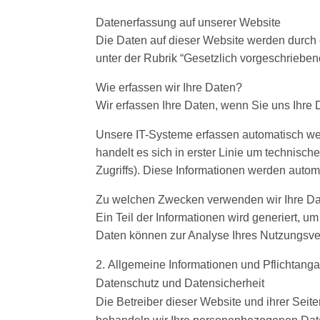
Datenerfassung auf unserer Website
Die Daten auf dieser Website werden durch 
unter der Rubrik “Gesetzlich vorgeschrieben
Wie erfassen wir Ihre Daten?
Wir erfassen Ihre Daten, wenn Sie uns Ihre 
Unsere IT-Systeme erfassen automatisch we
handelt es sich in erster Linie um technisc
Zugriffs). Diese Informationen werden autom
Zu welchen Zwecken verwenden wir Ihre D
Ein Teil der Informationen wird generiert, u
Daten können zur Analyse Ihres Nutzungsve
Allgemeine Informationen und Pflichtang
Datenschutz und Datensicherheit
Die Betreiber dieser Website und ihrer Seit