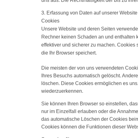
uns aus. Die Rechtmäßigkeit der bis zu Ihre
Erfassung von Daten auf unserer Website
Cookies
Unsere Website und deren Seiten verwenden
Rechner keinen Schaden an und enthalten ke
effektiver und sicherer zu machen. Cookies 
die Ihr Browser speichert.
Die meisten der von uns verwendeten Cooki
Ihres Besuchs automatisch gelöscht. Andere
löschen. Diese Cookies ermöglichen es uns
wiederzuerkennen.
Sie können Ihren Browser so einstellen, da
nur im Einzelfall erlauben oder die Annahm
das automatische Löschen der Cookies beim 
Cookies können die Funktionen dieser Webs