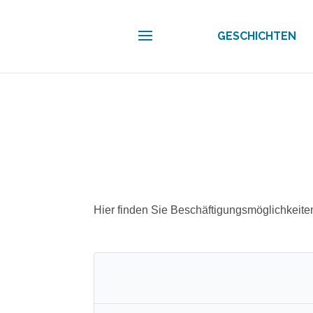
GESCHICHTEN
Hier finden Sie Beschäftigungsmöglichkeite