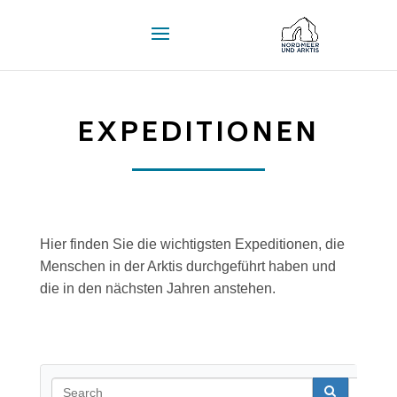
EXPEDITIONEN
Hier finden Sie die wichtigsten Expeditionen, die
Menschen in der Arktis durchgeführt haben und
die in den nächsten Jahren anstehen.
Se