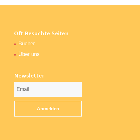
Oft Besuchte Seiten
Bücher
Über uns
Newsletter