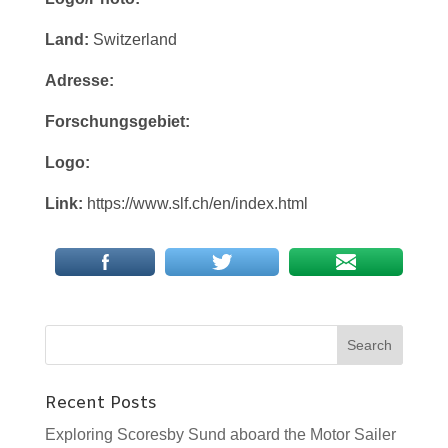
Land:
Switzerland
Adresse:
Forschungsgebiet:
Logo:
Link:
https://www.slf.ch/en/index.html
Recent Posts
Exploring Scoresby Sund aboard the Motor Sailer