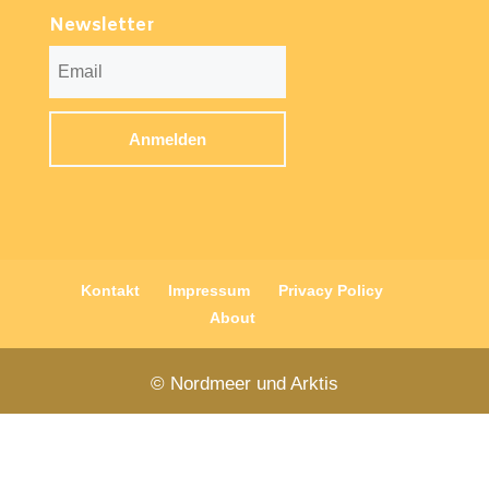
Newsletter
Kontakt
Impressum
Privacy Policy
About
© Nordmeer und Arktis